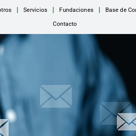
tros
Servicios
Fundaciones
Base de Co
Contacto