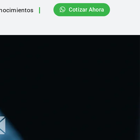
Cotizar Ahora
nocimientos