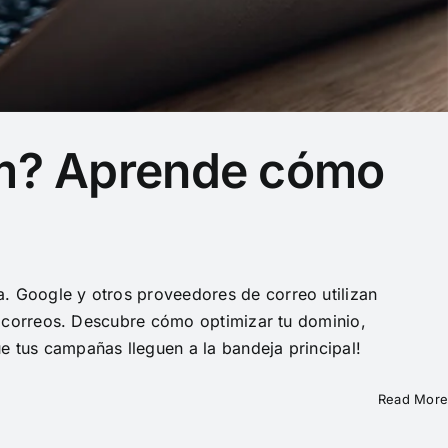
am? Aprende cómo
a. Google y otros proveedores de correo utilizan
us correos. Descubre cómo optimizar tu dominio,
e tus campañas lleguen a la bandeja principal!
Read More