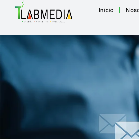
Inicio
Noso