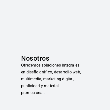
Nosotros
Ofrecemos soluciones integrales
en diseño gráfico, desarrollo web,
multimedia, marketing digital,
publicidad y material
promocional.