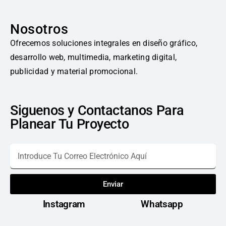
Nosotros
Ofrecemos soluciones integrales en diseño gráfico,
desarrollo web, multimedia, marketing digital,
publicidad y material promocional.
Siguenos y Contactanos Para
Planear Tu Proyecto
Enviar
Instagram
Whatsapp