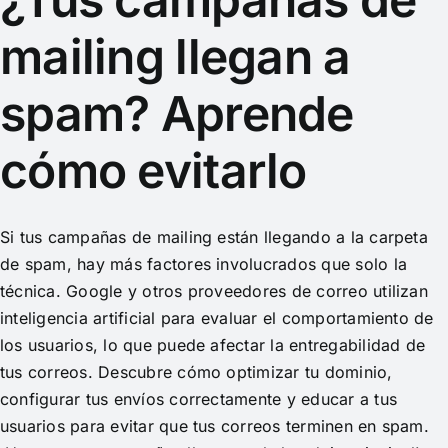
mailing llegan a
spam? Aprende
cómo evitarlo
Si tus campañas de mailing están llegando a la carpeta
de spam, hay más factores involucrados que solo la
técnica. Google y otros proveedores de correo utilizan
inteligencia artificial para evaluar el comportamiento de
los usuarios, lo que puede afectar la entregabilidad de
tus correos. Descubre cómo optimizar tu dominio,
configurar tus envíos correctamente y educar a tus
usuarios para evitar que tus correos terminen en spam.