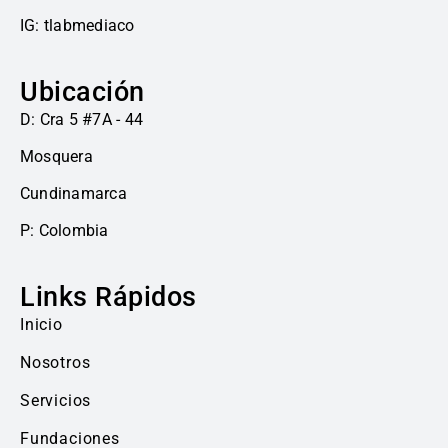
IG: tlabmediaco
Ubicación
D: Cra 5 #7A - 44
Mosquera
Cundinamarca
P: Colombia
Links Rápidos
Inicio
Nosotros
Servicios
Fundaciones