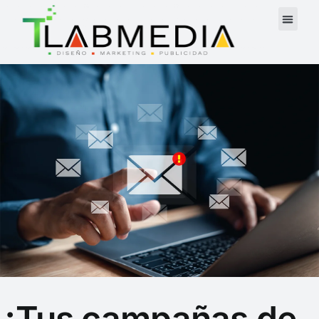
¿Tus campañas de