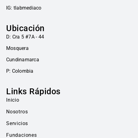
IG: tlabmediaco
Ubicación
D: Cra 5 #7A - 44
Mosquera
Cundinamarca
P: Colombia
Links Rápidos
Inicio
Nosotros
Servicios
Fundaciones