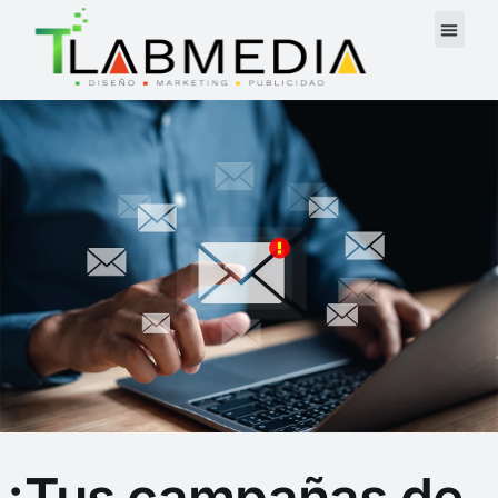
¿Tus campañas de