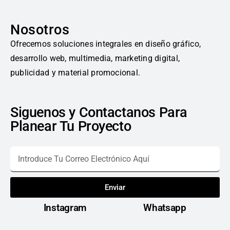
Nosotros
Ofrecemos soluciones integrales en diseño gráfico,
desarrollo web, multimedia, marketing digital,
publicidad y material promocional.
Siguenos y Contactanos Para
Planear Tu Proyecto
Enviar
Instagram
Whatsapp