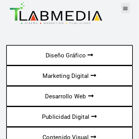
Diseño Gráfico
Marketing Digital
Desarrollo Web
Publicidad Digital
Contenido Visual