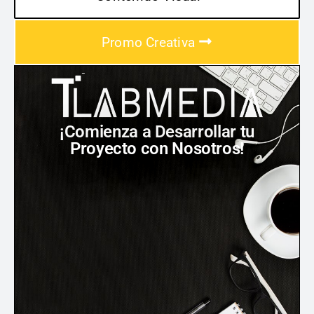
Promo Creativa
¡Comienza a Desarrollar tu
Proyecto con Nosotros!