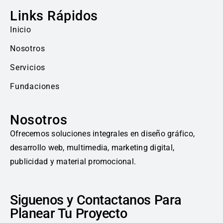
Links Rápidos
Inicio
Nosotros
Servicios
Fundaciones
Nosotros
Ofrecemos soluciones integrales en diseño gráfico,
desarrollo web, multimedia, marketing digital,
publicidad y material promocional.
Siguenos y Contactanos Para
Planear Tu Proyecto