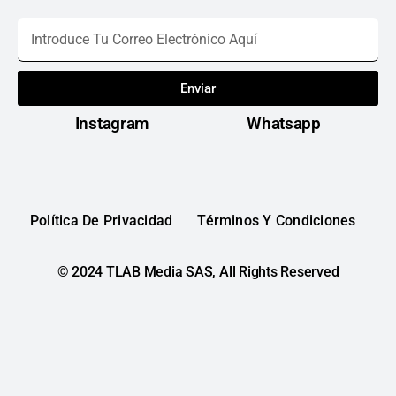
Enviar
Instagram
Whatsapp
Política De Privacidad
Términos Y Condiciones
© 2024 TLAB Media SAS, All Rights Reserved​