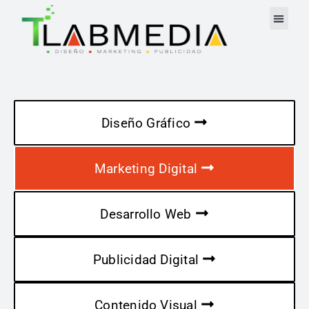
Diseño Gráfico
Marketing Digital
Desarrollo Web
Publicidad Digital
Contenido Visual