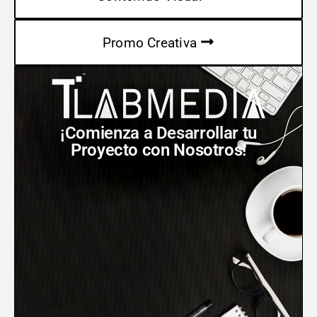
Promo Creativa
¡Comienza a Desarrollar tu
Proyecto con Nosotros!