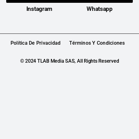
Instagram
Whatsapp
Política De Privacidad
Términos Y Condiciones
© 2024 TLAB Media SAS, All Rights Reserved​