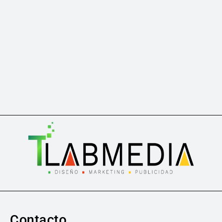
Contacto