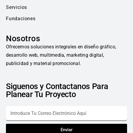
Servicios
Fundaciones
Nosotros
Ofrecemos soluciones integrales en diseño gráfico,
desarrollo web, multimedia, marketing digital,
publicidad y material promocional.
Siguenos y Contactanos Para
Planear Tu Proyecto
Enviar