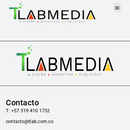
Contacto
T: +57 319 410 1732
contacto@tlab.com.co