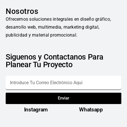
Nosotros
Ofrecemos soluciones integrales en diseño gráfico,
desarrollo web, multimedia, marketing digital,
publicidad y material promocional.
Siguenos y Contactanos Para
Planear Tu Proyecto
Enviar
Instagram
Whatsapp