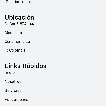
IG: tlabmediaco
Ubicación
D: Cra 5 #7A - 44
Mosquera
Cundinamarca
P: Colombia
Links Rápidos
Inicio
Nosotros
Servicios
Fundaciones